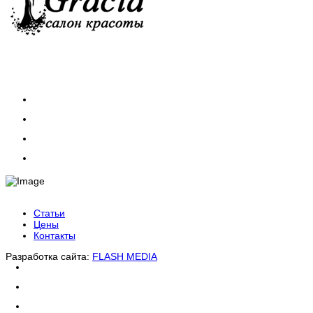
Статьи
Цены
Контакты
Разработка сайта:
FLASH MEDIA