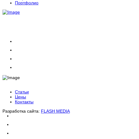
Портфолио
Статьи
Цены
Контакты
Разработка сайта:
FLASH MEDIA