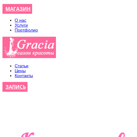
МАГАЗИН
О нас
Услуги
Портфолио
Статьи
Цены
Контакты
ЗАПИСЬ