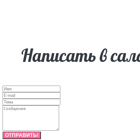
Написать в сал
ОТПРАВИТЬ!