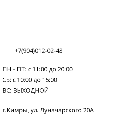
+7(904)012-02-43
ПН - ПТ: с 11:00 до 20:00
СБ: с 10:00 до 15:00
ВС: ВЫХОДНОЙ
г.Кимры, ул. Луначарского 20А