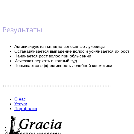
Результаты
Активизируются спящие волосяные луковицы
Останавливается выпадение волос и усиливается их рост
Начинается рост волос при облысении
Исчезают перхоть и кожный зуд
Повышается эффективность лечебной косметики
О нас
Услуги
Портфолио