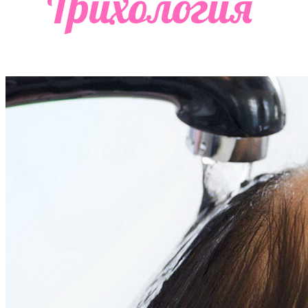
Трихология